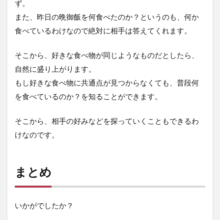
ず。
また、昨日の晩御飯を何食べたのか？というのも、何か
食べているわけなので絶対に相手は答えてくれます。
そこから、好きな食べ物が同じようなものだとしたら、
自然に盛り上がります。
もし好きな食べ物に共通点が見つからなくても、普段何
を食べているのか？を知ることができます。
そこから、相手の好みなどを探っていくこともできるわ
けなのです。
まとめ
いかがでしたか？