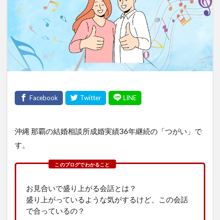
沖縄 那覇の結婚相談所成婚実績36年継続の「つがい」で
す。
お見合いで盛り上がる会話とは？
盛り上がっているような気がするけど、この会話
で合っているの？