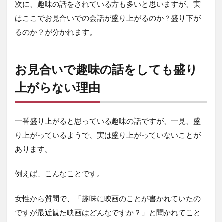
次に、趣味の話をされている方も多いと思いますが、実
はここでお見合いでの会話が盛り上がるのか？盛り下が
るのか？が分かれます。
お見合いで趣味の話をしても盛り
上がらない理由
一番盛り上がると思っている趣味の話ですが、一見、盛
り上がっているようで、実は盛り上がっていないことが
あります。
例えば、こんなことです。
女性から質問で、「趣味に映画のことが書かれていたの
ですが最近観た映画はどんなですか？」と聞かれてこと