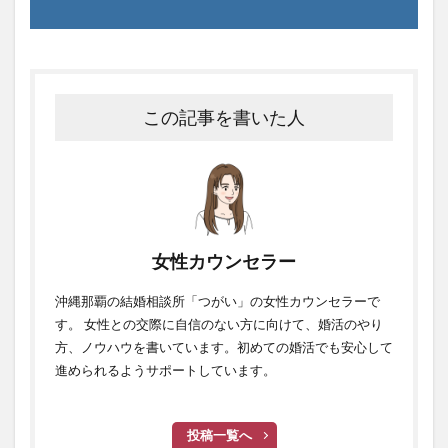
この記事を書いた人
女性カウンセラー
沖縄那覇の結婚相談所「つがい」の女性カウンセラーで
す。 女性との交際に自信のない方に向けて、婚活のやり
方、ノウハウを書いています。初めての婚活でも安心して
進められるようサポートしています。
投稿一覧へ