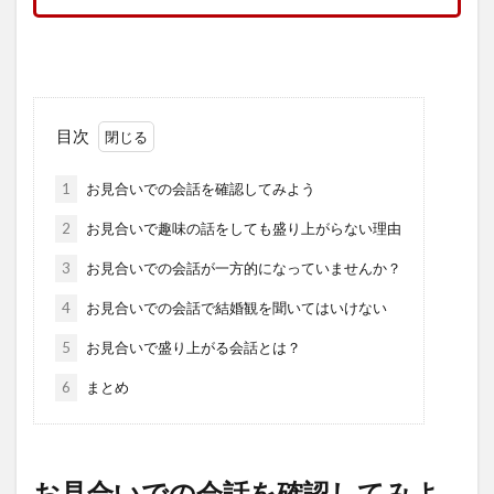
目次
1
お見合いでの会話を確認してみよう
2
お見合いで趣味の話をしても盛り上がらない理由
3
お見合いでの会話が一方的になっていませんか？
4
お見合いでの会話で結婚観を聞いてはいけない
5
お見合いで盛り上がる会話とは？
6
まとめ
お見合いでの会話を確認してみよ