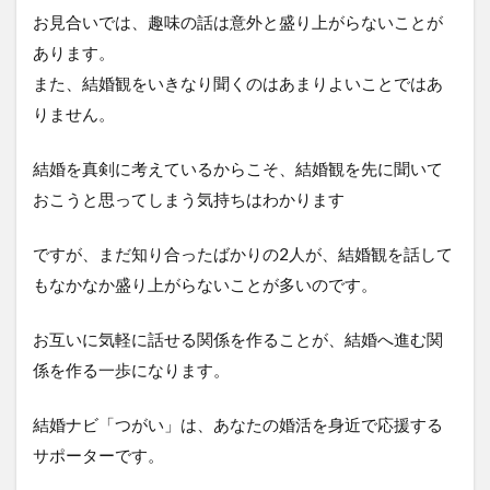
お見合いでは、趣味の話は意外と盛り上がらないことが
あります。
また、結婚観をいきなり聞くのはあまりよいことではあ
りません。
結婚を真剣に考えているからこそ、結婚観を先に聞いて
おこうと思ってしまう気持ちはわかります
ですが、まだ知り合ったばかりの2人が、結婚観を話して
もなかなか盛り上がらないことが多いのです。
お互いに気軽に話せる関係を作ることが、結婚へ進む関
係を作る一歩になります。
結婚ナビ「つがい」は、あなたの婚活を身近で応援する
サポーターです。