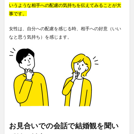
いうような相手への配慮の気持ちを伝えてみることが大
事です。
女性は、自分への配慮を感じる時、相手への好意（いい
なと思う気持ち）を感じます。
お見合いでの会話で結婚観を聞い