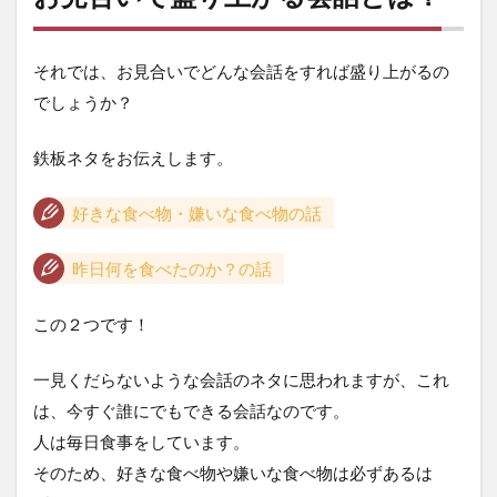
それでは、お見合いでどんな会話をすれば盛り上がるの
でしょうか？
鉄板ネタをお伝えします。
好きな食べ物・嫌いな食べ物の話
昨日何を食べたのか？の話
この２つです！
一見くだらないような会話のネタに思われますが、これ
は、今すぐ誰にでもできる会話なのです。
人は毎日食事をしています。
そのため、好きな食べ物や嫌いな食べ物は必ずあるは