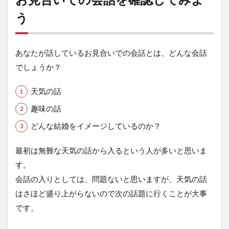
う
あなたが話しているお見合いでの会話とは、どんな会話
でしょうか？
天気の話
趣味の話
どんな結婚をイメージしているのか？
最初は無難な天気の話から入るという人が多いと思いま
す。
会話の入りとしては、問題ないと思いますが、天気の話
はさほど盛り上がらないので次の話題に行くことが大事
です。