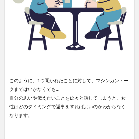
このように、1つ聞かれたことに対して、マシンガントー
クまではいかなくても…
自分の思いや伝えたいことを延々と話してしまうと、女
性はどのタイミングで返事をすればよいのかわからなく
なります。