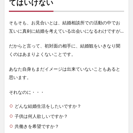
てはいけない
そもそも、お見合いとは、結婚相談所での活動の中でお
互いに真剣に結婚を考えている出会いになるわけですが…
だからと言って、初対面の相手に、結婚観をいきなり聞
くのはあまりよくないことです。
あなた自身もまだイメージは出来ていないこともあると
思います。
それなのに・・・
どんな結婚生活をしたいですか？
子供は何人欲しいですか？
共働きを希望ですか？