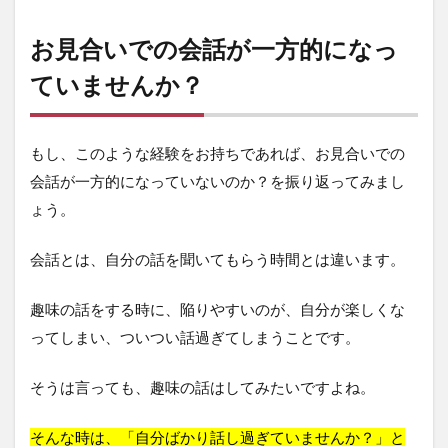
お見合いでの会話が一方的になっ
ていませんか？
もし、このような経験をお持ちであれば、お見合いでの
会話が一方的になっていないのか？を振り返ってみまし
ょう。
会話とは、自分の話を聞いてもらう時間とは違います。
趣味の話をする時に、陥りやすいのが、自分が楽しくな
ってしまい、ついつい話過ぎてしまうことです。
そうは言っても、趣味の話はしてみたいですよね。
そんな時は、「自分ばかり話し過ぎていませんか？」と