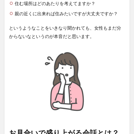
住む場所はどのあたりを考えてますか？
親の近くに出来れば住みたいですが大丈夫ですか？
というようなことをいきなり聞かれても、女性もまだ分
からないなというのが本音だと思います。
お見合いで盛り上がる会話とは？