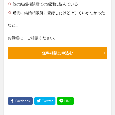
他の結婚相談所での婚活に悩んでいる
過去に結婚相談所に登録したけど上手くいかなかった
など…
お気軽に、ご相談ください。
無料相談に申込む