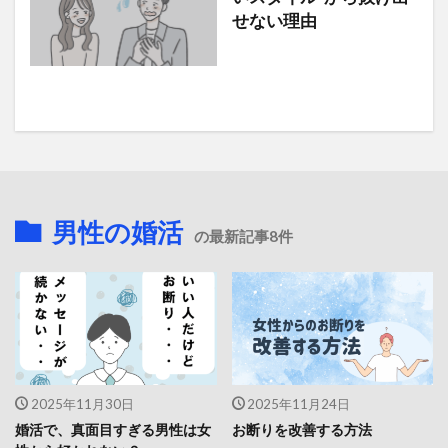
せない理由
男性の婚活
の最新記事8件
2025年11月30日
2025年11月24日
婚活で、真面目すぎる男性は女
お断りを改善する方法