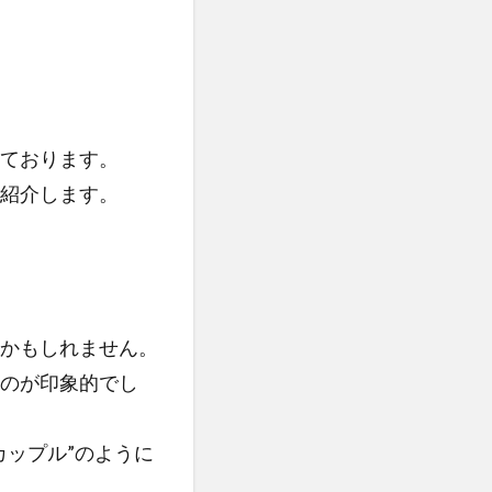
ております。
紹介します。
かもしれません。
のが印象的でし
カップル”のように