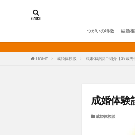
つがいの特徴
結婚相
成婚体験談
成婚体験談ご紹介【39歳男性
HOME
成婚体験談
成婚体験談