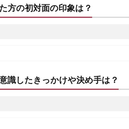
た方の初対面の印象は？
を意識したきっかけや決め手は？