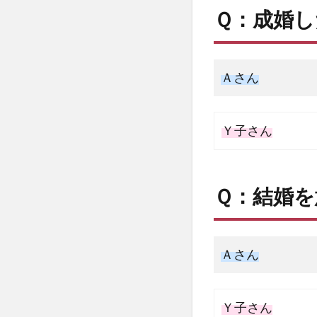
Ｑ：成婚し
Ａさん
Ｙ子さん
Ｑ：結婚
Ａさん
Ｙ子さん