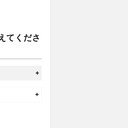
えてくださ