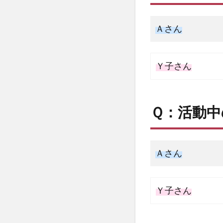
Ａさん
Ｙ子さん
Ｑ：活動
Ａさん
Ｙ子さん