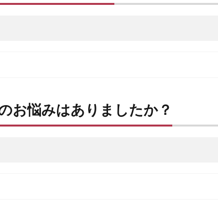
中のお悩みはありましたか？