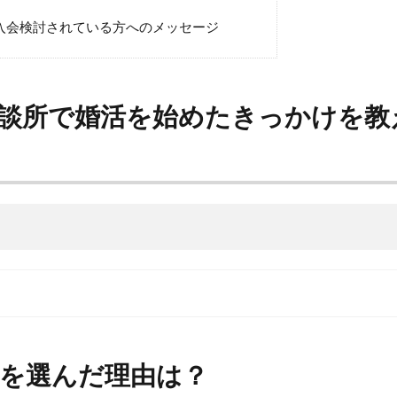
入会検討されている方へのメッセージ
相談所で婚活を始めたきっかけを教
いを選んだ理由は？